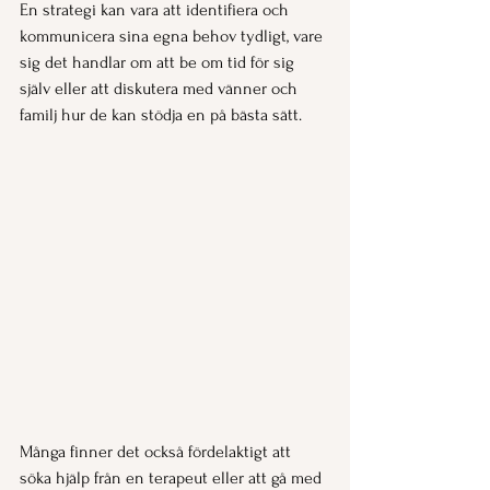
En strategi kan vara att identifiera och 
kommunicera sina egna behov tydligt, vare 
sig det handlar om att be om tid för sig 
själv eller att diskutera med vänner och 
familj hur de kan stödja en på bästa sätt.
Många finner det också fördelaktigt att 
söka hjälp från en terapeut eller att gå med 