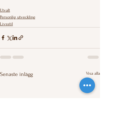
Utvalt
Personlig utveckling
Livsstil
Visa alla
Senaste inlägg