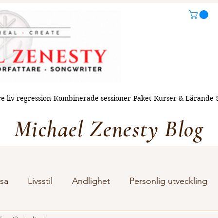
e liv regression
Kombinerade sessioner
Paket
Kurser & Lärande
Michael Zenesty Blog
sa
Livsstil
Andlighet
Personlig utveckling