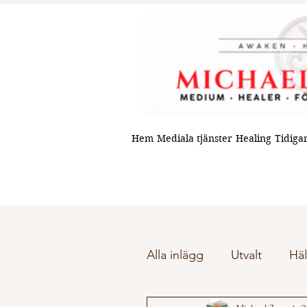
Hem
Mediala tjänster
Healing
Tidigar
Alla inlägg
Utvalt
Häl