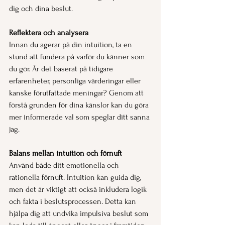
dig och dina beslut.
Reflektera och analysera
Innan du agerar på din intuition, ta en 
stund att fundera på varför du känner som 
du gör. Är det baserat på tidigare 
erfarenheter, personliga värderingar eller 
kanske förutfattade meningar? Genom att 
förstå grunden för dina känslor kan du göra 
mer informerade val som speglar ditt sanna 
jag.
Balans mellan intuition och förnuft
Använd både ditt emotionella och 
rationella förnuft. Intuition kan guida dig, 
men det är viktigt att också inkludera logik 
och fakta i beslutsprocessen. Detta kan 
hjälpa dig att undvika impulsiva beslut som 