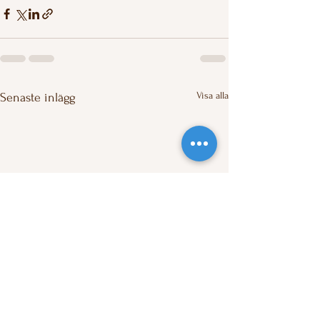
Visa alla
Senaste inlägg