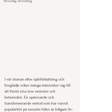
Personlig utveckling
I vår strävan efter självförbättring och 
livsglädje söker många människor väg till 
att förstå sina inre mönster och 
beteenden. En spännande och 
transformerande metod som har vunnit 
popularitet på senaste tiden är tidigare liv-