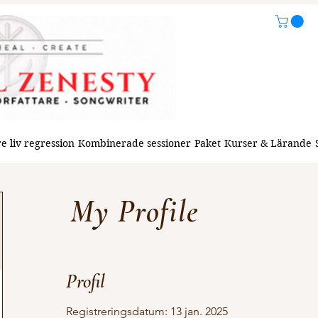
e liv regression
Kombinerade sessioner
Paket
Kurser & Lärande
My Profile
Profil
Registreringsdatum: 13 jan. 2025