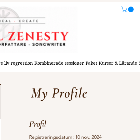
e liv regression
Kombinerade sessioner
Paket
Kurser & Lärande
My Profile
Profil
Registreringsdatum: 10 nov. 2024