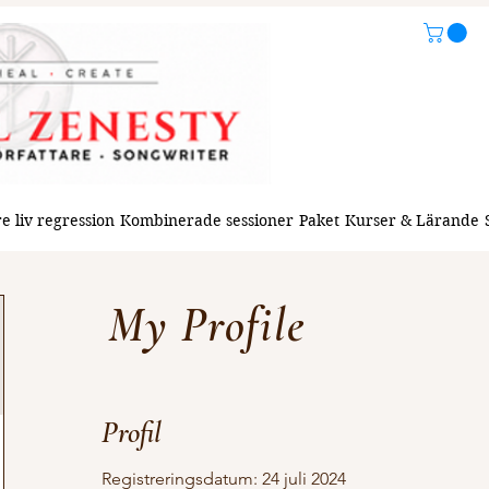
e liv regression
Kombinerade sessioner
Paket
Kurser & Lärande
My Profile
Profil
Registreringsdatum: 24 juli 2024