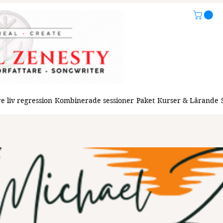
e liv regression
Kombinerade sessioner
Paket
Kurser & Lärande