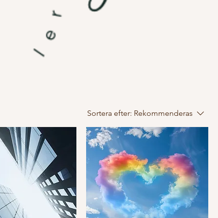
Sortera efter:
Rekommenderas