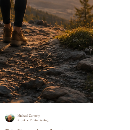
Michael Zenesty