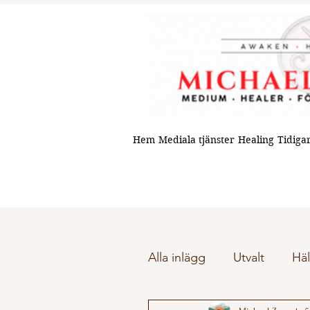
Hem
Mediala tjänster
Healing
Tidigar
Alla inlägg
Utvalt
Häl