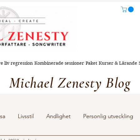
e liv regression
Kombinerade sessioner
Paket
Kurser & Lärande
Michael Zenesty Blog
sa
Livsstil
Andlighet
Personlig utveckling